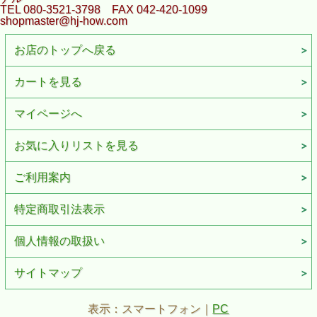
TEL 080-3521-3798 FAX 042-420-1099
shopmaster@hj-how.com
お店のトップへ戻る
カートを見る
マイページへ
お気に入りリストを見る
ご利用案内
特定商取引法表示
個人情報の取扱い
サイトマップ
表示：スマートフォン｜
PC