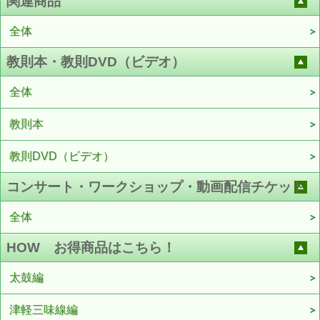
関連商品
全体
教則本・教則DVD（ビデオ）
全体
教則本
教則DVD（ビデオ）
コンサート・ワークショップ・動画配信チケット
全体
HOW お得商品はこちら！
太鼓編
津軽三味線編