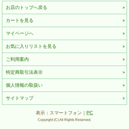
お店のトップへ戻る
カートを見る
マイページへ
お気に入りリストを見る
ご利用案内
特定商取引法表示
個人情報の取扱い
サイトマップ
表示：スマートフォン｜
PC
Copyright (C) All Rights Reserved.