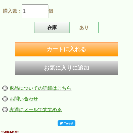
購入数：
個
在庫
あり
返品についての詳細はこちら
お問い合わせ
友達にメールですすめる