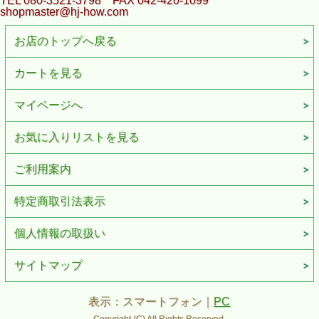
TEL 080-3521-3798 FAX 042-420-1099
shopmaster@hj-how.com
お店のトップへ戻る
カートを見る
マイページへ
お気に入りリストを見る
ご利用案内
特定商取引法表示
個人情報の取扱い
サイトマップ
表示：スマートフォン｜
PC
Copyright (C) All Rights Reserved.