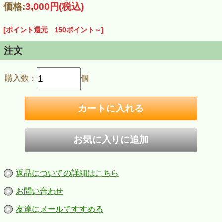
価格:
3,000円
(税込)
[ポイント還元 150ポイント～]
注文
購入数：
個
返品についての詳細はこちら
お問い合わせ
友達にメールですすめる