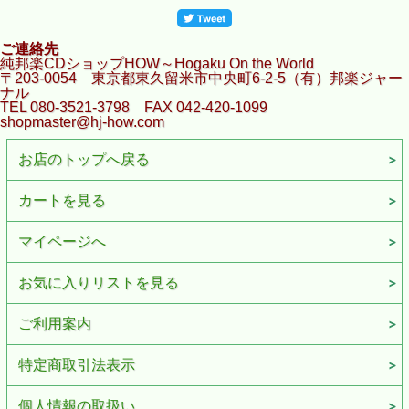
ご連絡先
純邦楽CDショップHOW～Hogaku On the World
〒203-0054 東京都東久留米市中央町6-2-5（有）邦楽ジャー
ナル
TEL 080-3521-3798 FAX 042-420-1099
shopmaster@hj-how.com
お店のトップへ戻る
カートを見る
マイページへ
お気に入りリストを見る
ご利用案内
特定商取引法表示
個人情報の取扱い