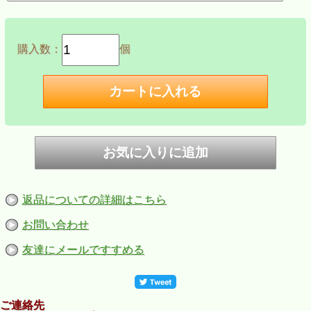
購入数：
個
返品についての詳細はこちら
お問い合わせ
友達にメールですすめる
ご連絡先