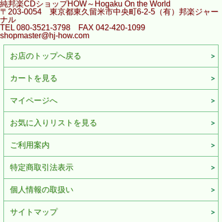
純邦楽CDショップHOW～Hogaku On the World
〒203-0054 東京都東久留米市中央町6-2-5（有）邦楽ジャー
ナル
TEL 080-3521-3798 FAX 042-420-1099
shopmaster@hj-how.com
お店のトップへ戻る
カートを見る
マイページへ
お気に入りリストを見る
ご利用案内
特定商取引法表示
個人情報の取扱い
サイトマップ