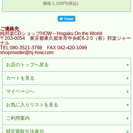
価格:1,100円(税込)
ご連絡先
純邦楽CDショップHOW～Hogaku On the World
〒203-0054 東京都東久留米市中央町6-2-5（有）邦楽ジャー
ナル
TEL 080-3521-3798 FAX 042-420-1099
shopmaster@hj-how.com
お店のトップへ戻る
カートを見る
マイページへ
お気に入りリストを見る
ご利用案内
特定商取引法表示