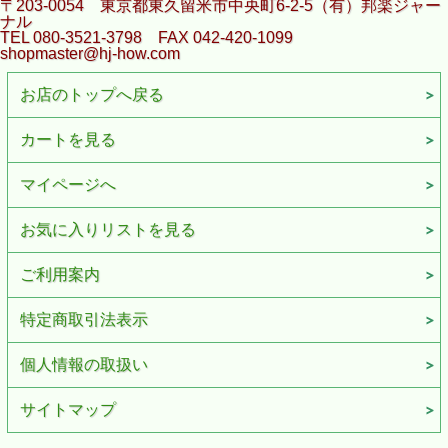
〒203-0054 東京都東久留米市中央町6-2-5（有）邦楽ジャー
ナル
TEL 080-3521-3798 FAX 042-420-1099
shopmaster@hj-how.com
お店のトップへ戻る
カートを見る
マイページへ
お気に入りリストを見る
ご利用案内
特定商取引法表示
個人情報の取扱い
サイトマップ