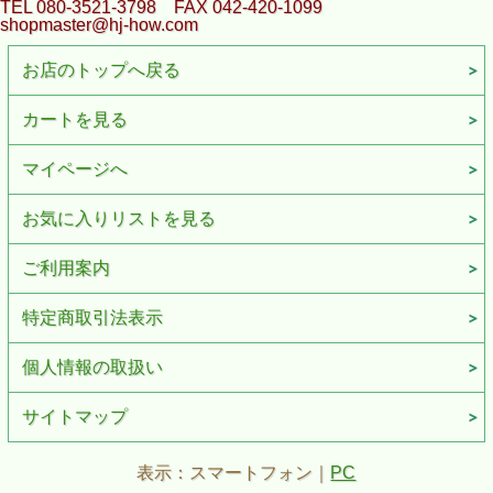
TEL 080-3521-3798 FAX 042-420-1099
shopmaster@hj-how.com
お店のトップへ戻る
カートを見る
マイページへ
お気に入りリストを見る
ご利用案内
特定商取引法表示
個人情報の取扱い
サイトマップ
表示：スマートフォン｜
PC