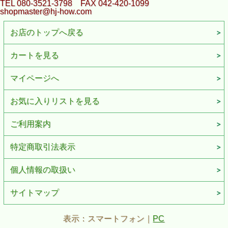
TEL 080-3521-3798 FAX 042-420-1099
shopmaster@hj-how.com
お店のトップへ戻る
カートを見る
マイページへ
お気に入りリストを見る
ご利用案内
特定商取引法表示
個人情報の取扱い
サイトマップ
表示：スマートフォン｜
PC