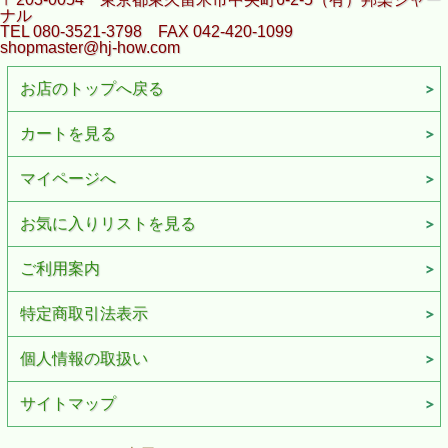
ナル
TEL 080-3521-3798 FAX 042-420-1099
shopmaster@hj-how.com
お店のトップへ戻る
カートを見る
マイページへ
お気に入りリストを見る
ご利用案内
特定商取引法表示
個人情報の取扱い
サイトマップ