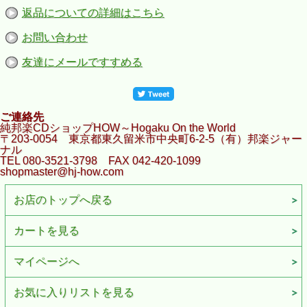
返品についての詳細はこちら
お問い合わせ
友達にメールですすめる
ご連絡先
純邦楽CDショップHOW～Hogaku On the World
〒203-0054 東京都東久留米市中央町6-2-5（有）邦楽ジャー
ナル
TEL 080-3521-3798 FAX 042-420-1099
shopmaster@hj-how.com
お店のトップへ戻る
カートを見る
マイページへ
お気に入りリストを見る