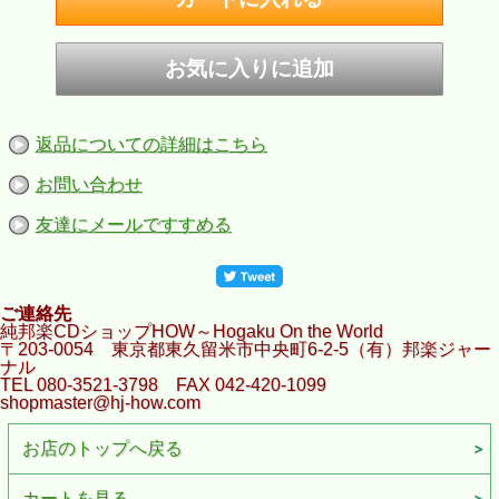
返品についての詳細はこちら
お問い合わせ
友達にメールですすめる
ご連絡先
純邦楽CDショップHOW～Hogaku On the World
〒203-0054 東京都東久留米市中央町6-2-5（有）邦楽ジャー
ナル
TEL 080-3521-3798 FAX 042-420-1099
shopmaster@hj-how.com
お店のトップへ戻る
カートを見る