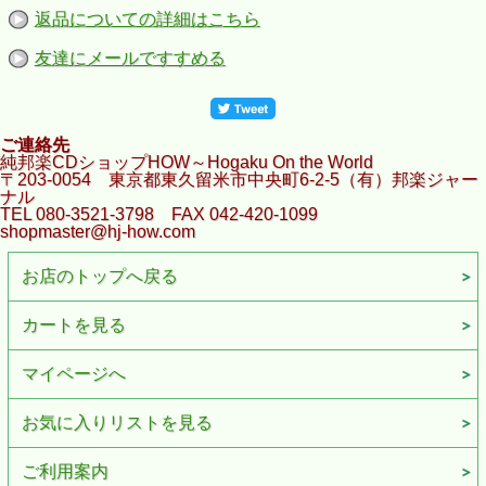
返品についての詳細はこちら
友達にメールですすめる
ご連絡先
純邦楽CDショップHOW～Hogaku On the World
〒203-0054 東京都東久留米市中央町6-2-5（有）邦楽ジャー
ナル
TEL 080-3521-3798 FAX 042-420-1099
shopmaster@hj-how.com
お店のトップへ戻る
カートを見る
マイページへ
お気に入りリストを見る
ご利用案内