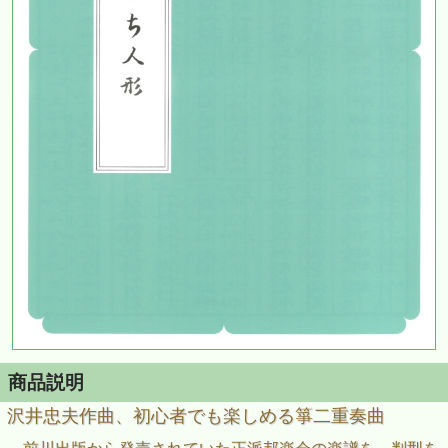
商品説明
沢井忠夫作曲、初心者でも楽しめる箏二重奏曲