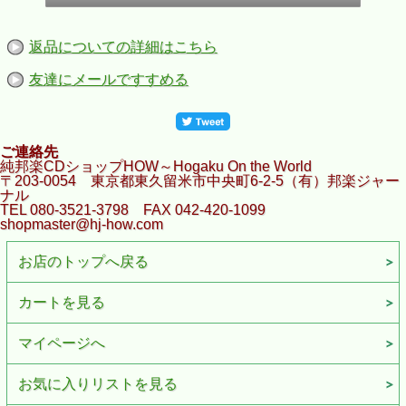
返品についての詳細はこちら
友達にメールですすめる
ご連絡先
純邦楽CDショップHOW～Hogaku On the World
〒203-0054 東京都東久留米市中央町6-2-5（有）邦楽ジャー
ナル
TEL 080-3521-3798 FAX 042-420-1099
shopmaster@hj-how.com
お店のトップへ戻る
カートを見る
マイページへ
お気に入りリストを見る