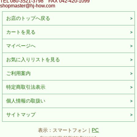
TEL 080-3521-3798 FAX 042-420-1099
shopmaster@hj-how.com
お店のトップへ戻る
カートを見る
マイページへ
お気に入りリストを見る
ご利用案内
特定商取引法表示
個人情報の取扱い
サイトマップ
表示：スマートフォン｜
PC