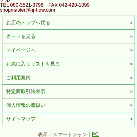
ナル
TEL 080-3521-3798 FAX 042-420-1099
shopmaster@hj-how.com
お店のトップへ戻る
カートを見る
マイページへ
お気に入りリストを見る
ご利用案内
特定商取引法表示
個人情報の取扱い
サイトマップ
表示：スマートフォン｜
PC