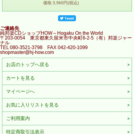
価格:3,960円(税込)
ご連絡先
純邦楽CDショップHOW～Hogaku On the World
〒203-0054 東京都東久留米市中央町6-2-5（有）邦楽ジャー
ナル
TEL 080-3521-3798 FAX 042-420-1099
shopmaster@hj-how.com
お店のトップへ戻る
カートを見る
マイページへ
お気に入りリストを見る
ご利用案内
特定商取引法表示