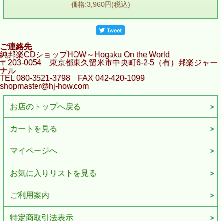
価格:3,960円(税込)
ご連絡先
純邦楽CDショップHOW～Hogaku On the World
〒203-0054 東京都東久留米市中央町6-2-5（有）邦楽ジャー
ナル
TEL 080-3521-3798 FAX 042-420-1099
shopmaster@hj-how.com
お店のトップへ戻る
カートを見る
マイページへ
お気に入りリストを見る
ご利用案内
特定商取引法表示