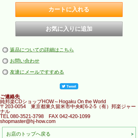
返品についての詳細はこちら
お問い合わせ
友達にメールですすめる
ご連絡先
純邦楽CDショップHOW～Hogaku On the World
〒203-0054 東京都東久留米市中央町6-2-5（有）邦楽ジャー
ナル
TEL 080-3521-3798 FAX 042-420-1099
shopmaster@hj-how.com
お店のトップへ戻る