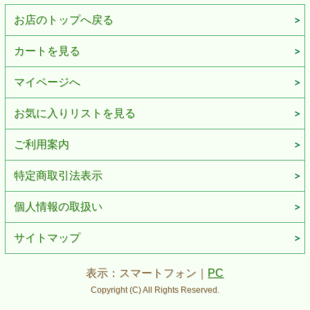
お店のトップへ戻る
カートを見る
マイページへ
お気に入りリストを見る
ご利用案内
特定商取引法表示
個人情報の取扱い
サイトマップ
表示：スマートフォン｜
PC
Copyright (C) All Rights Reserved.