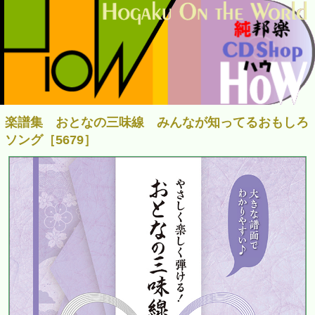
楽譜集 おとなの三味線 みんなが知ってるおもしろ
ソング［5679］