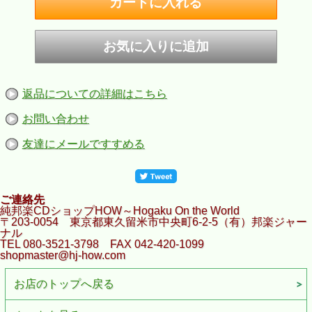
返品についての詳細はこちら
お問い合わせ
友達にメールですすめる
ご連絡先
純邦楽CDショップHOW～Hogaku On the World
〒203-0054 東京都東久留米市中央町6-2-5（有）邦楽ジャー
ナル
TEL 080-3521-3798 FAX 042-420-1099
shopmaster@hj-how.com
お店のトップへ戻る