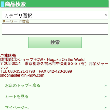
商品検索
キーワード検索
ご連絡先
純邦楽CDショップHOW～Hogaku On the World
〒203-0054 東京都東久留米市中央町6-2-5（有）邦楽ジャー
ナル
TEL 080-3521-3798 FAX 042-420-1099
shopmaster@hj-how.com
お店のトップへ戻る
カートを見る
マイページへ