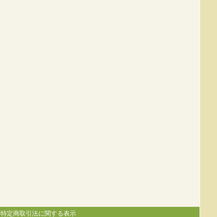
|
特定商取引法に関する表示