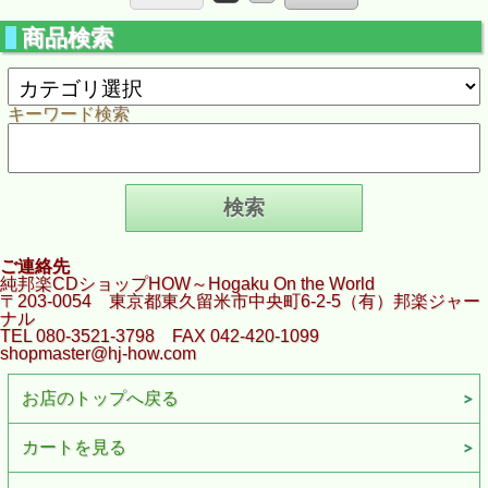
商品検索
キーワード検索
ご連絡先
純邦楽CDショップHOW～Hogaku On the World
〒203-0054 東京都東久留米市中央町6-2-5（有）邦楽ジャー
ナル
TEL 080-3521-3798 FAX 042-420-1099
shopmaster@hj-how.com
お店のトップへ戻る
カートを見る