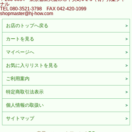
ナル
TEL 080-3521-3798 FAX 042-420-1099
shopmaster@hj-how.com
お店のトップへ戻る
カートを見る
マイページへ
お気に入りリストを見る
ご利用案内
特定商取引法表示
個人情報の取扱い
サイトマップ