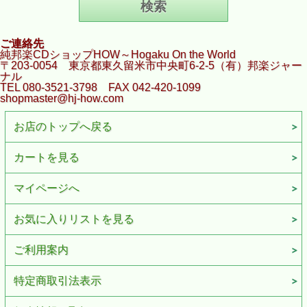
ご連絡先
純邦楽CDショップHOW～Hogaku On the World
〒203-0054 東京都東久留米市中央町6-2-5（有）邦楽ジャー
ナル
TEL 080-3521-3798 FAX 042-420-1099
shopmaster@hj-how.com
お店のトップへ戻る
カートを見る
マイページへ
お気に入りリストを見る
ご利用案内
特定商取引法表示