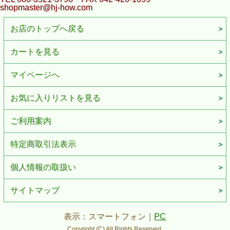
shopmaster@hj-how.com
お店のトップへ戻る
カートを見る
マイページへ
お気に入りリストを見る
ご利用案内
特定商取引法表示
個人情報の取扱い
サイトマップ
表示：スマートフォン｜
PC
Copyright (C) All Rights Reserved.