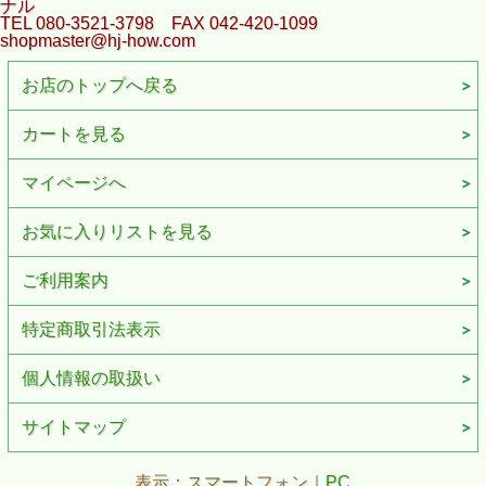
ナル
TEL 080-3521-3798 FAX 042-420-1099
shopmaster@hj-how.com
お店のトップへ戻る
カートを見る
マイページへ
お気に入りリストを見る
ご利用案内
特定商取引法表示
個人情報の取扱い
サイトマップ
表示：スマートフォン｜
PC