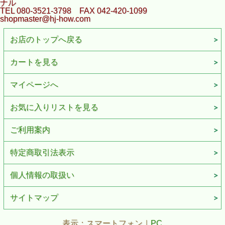
ナル
TEL 080-3521-3798 FAX 042-420-1099
shopmaster@hj-how.com
お店のトップへ戻る
カートを見る
マイページへ
お気に入りリストを見る
ご利用案内
特定商取引法表示
個人情報の取扱い
サイトマップ
表示：スマートフォン｜
PC