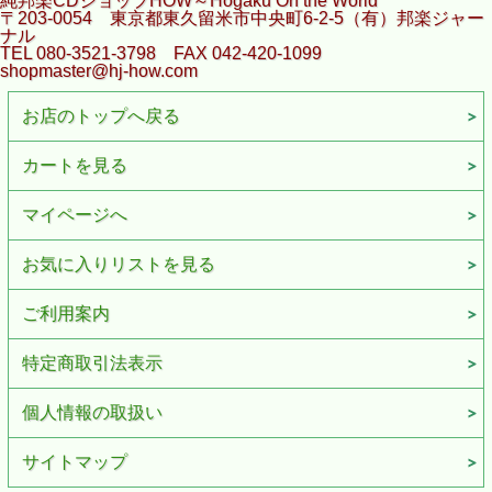
純邦楽CDショップHOW～Hogaku On the World
〒203-0054 東京都東久留米市中央町6-2-5（有）邦楽ジャー
ナル
TEL 080-3521-3798 FAX 042-420-1099
shopmaster@hj-how.com
お店のトップへ戻る
カートを見る
マイページへ
お気に入りリストを見る
ご利用案内
特定商取引法表示
個人情報の取扱い
サイトマップ