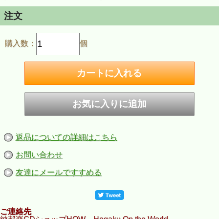
注文
購入数：
個
返品についての詳細はこちら
お問い合わせ
友達にメールですすめる
ご連絡先