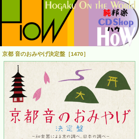
京都 音のおみやげ決定盤［1470］