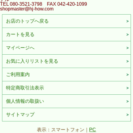
TEL 080-3521-3798 FAX 042-420-1099
shopmaster@hj-how.com
お店のトップへ戻る
カートを見る
マイページへ
お気に入りリストを見る
ご利用案内
特定商取引法表示
個人情報の取扱い
サイトマップ
表示：スマートフォン｜
PC