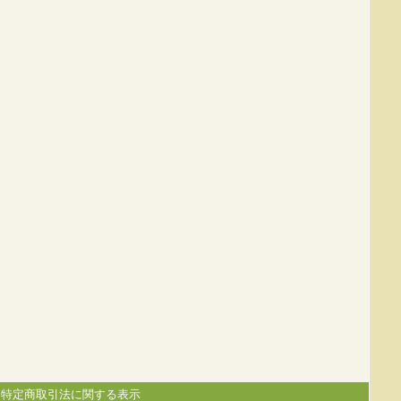
|
特定商取引法に関する表示