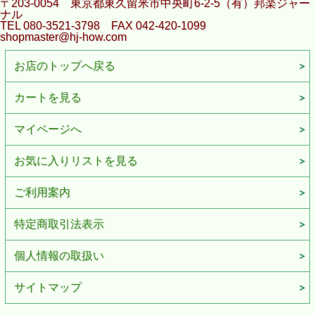
〒203-0054 東京都東久留米市中央町6-2-5（有）邦楽ジャー
ナル
TEL 080-3521-3798 FAX 042-420-1099
shopmaster@hj-how.com
お店のトップへ戻る
カートを見る
マイページへ
お気に入りリストを見る
ご利用案内
特定商取引法表示
個人情報の取扱い
サイトマップ