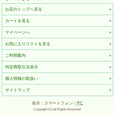
お店のトップへ戻る
カートを見る
マイページへ
お気に入りリストを見る
ご利用案内
特定商取引法表示
個人情報の取扱い
サイトマップ
表示：スマートフォン｜
PC
Copyright (C) All Rights Reserved.