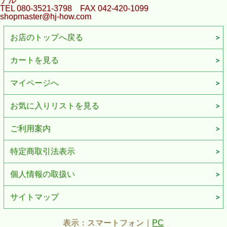
ナル
TEL 080-3521-3798 FAX 042-420-1099
shopmaster@hj-how.com
お店のトップへ戻る
カートを見る
マイページへ
お気に入りリストを見る
ご利用案内
特定商取引法表示
個人情報の取扱い
サイトマップ
表示：スマートフォン｜
PC