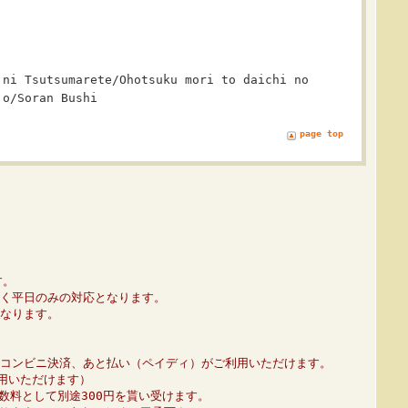
 ni Tsutsumarete/Ohotsuku mori to daichi no
jo/Soran Bushi
page top
す。
く平日のみの対応となります。
なります。
コンビニ決済、あと払い（ペイディ）がご利用いただけます。
利用いただけます）
数料として別途300円を貰い受けます。