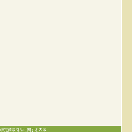
|
特定商取引法に関する表示