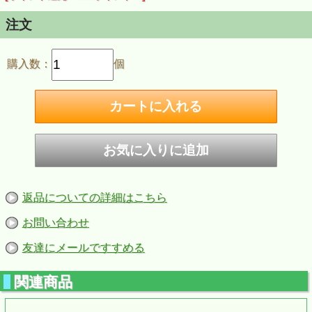
注文
購入数：
個
返品についての詳細はこちら
お問い合わせ
友達にメールですすめる
関連商品