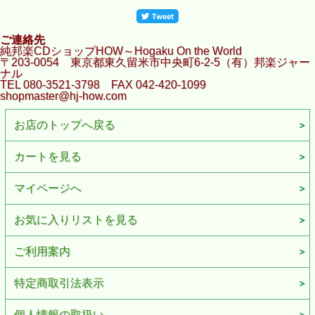
ご連絡先
純邦楽CDショップHOW～Hogaku On the World
〒203-0054 東京都東久留米市中央町6-2-5（有）邦楽ジャー
ナル
TEL 080-3521-3798 FAX 042-420-1099
shopmaster@hj-how.com
お店のトップへ戻る
カートを見る
マイページへ
お気に入りリストを見る
ご利用案内
特定商取引法表示
個人情報の取扱い