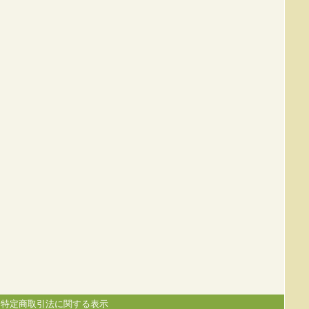
|
特定商取引法に関する表示