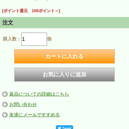
[ポイント還元 100ポイント～]
注文
購入数：
個
返品についての詳細はこちら
お問い合わせ
友達にメールですすめる