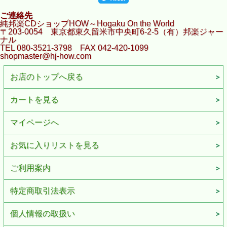
ご連絡先
純邦楽CDショップHOW～Hogaku On the World
〒203-0054 東京都東久留米市中央町6-2-5（有）邦楽ジャー
ナル
TEL 080-3521-3798 FAX 042-420-1099
shopmaster@hj-how.com
お店のトップへ戻る
カートを見る
マイページへ
お気に入りリストを見る
ご利用案内
特定商取引法表示
個人情報の取扱い