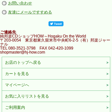
お問い合わせ
友達にメールですすめる
ご連絡先
純邦楽CDショップHOW～Hogaku On the World
〒203-0054 東京都東久留米市中央町6-2-5（有）邦楽ジャー
ナル
TEL 080-3521-3798 FAX 042-420-1099
shopmaster@hj-how.com
お店のトップへ戻る
カートを見る
マイページへ
お気に入りリストを見る
ご利用案内