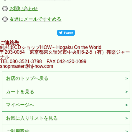
お問い合わせ
友達にメールですすめる
ご連絡先
純邦楽CDショップHOW～Hogaku On the World
〒203-0054 東京都東久留米市中央町6-2-5（有）邦楽ジャー
ナル
TEL 080-3521-3798 FAX 042-420-1099
shopmaster@hj-how.com
お店のトップへ戻る
カートを見る
マイページへ
お気に入りリストを見る
ご利用案内