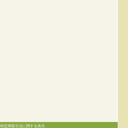
|
特定商取引法に関する表示