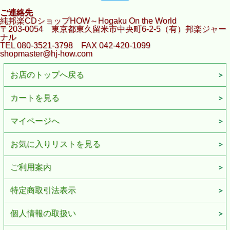
ご連絡先
純邦楽CDショップHOW～Hogaku On the World
〒203-0054 東京都東久留米市中央町6-2-5（有）邦楽ジャー
ナル
TEL 080-3521-3798 FAX 042-420-1099
shopmaster@hj-how.com
お店のトップへ戻る
カートを見る
マイページへ
お気に入りリストを見る
ご利用案内
特定商取引法表示
個人情報の取扱い