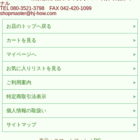
ナル
TEL 080-3521-3798 FAX 042-420-1099
shopmaster@hj-how.com
お店のトップへ戻る
カートを見る
マイページへ
お気に入りリストを見る
ご利用案内
特定商取引法表示
個人情報の取扱い
サイトマップ