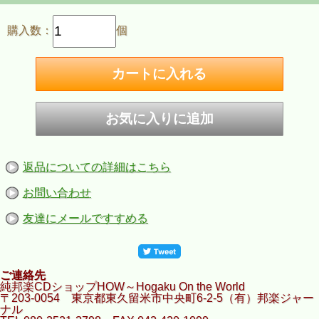
購入数：
個
返品についての詳細はこちら
お問い合わせ
友達にメールですすめる
ご連絡先
純邦楽CDショップHOW～Hogaku On the World
〒203-0054 東京都東久留米市中央町6-2-5（有）邦楽ジャー
ナル