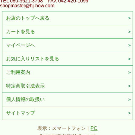
TEL 080-3521-3798 FAX 042-420-1099
shopmaster@hj-how.com
お店のトップへ戻る
カートを見る
マイページへ
お気に入りリストを見る
ご利用案内
特定商取引法表示
個人情報の取扱い
サイトマップ
表示：スマートフォン｜
PC