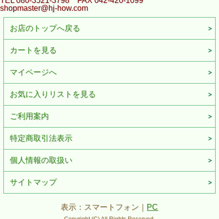
TEL 080-3521-3798 FAX 042-420-1099
shopmaster@hj-how.com
お店のトップへ戻る
カートを見る
マイページへ
お気に入りリストを見る
ご利用案内
特定商取引法表示
個人情報の取扱い
サイトマップ
表示：スマートフォン｜
PC
Copyright (C) All Rights Reserved.