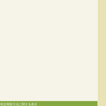
|
特定商取引法に関する表示