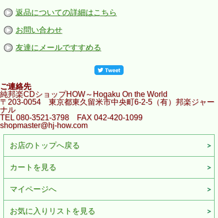
返品についての詳細はこちら
お問い合わせ
友達にメールですすめる
ご連絡先
純邦楽CDショップHOW～Hogaku On the World
〒203-0054 東京都東久留米市中央町6-2-5（有）邦楽ジャー
ナル
TEL 080-3521-3798 FAX 042-420-1099
shopmaster@hj-how.com
お店のトップへ戻る
カートを見る
マイページへ
お気に入りリストを見る