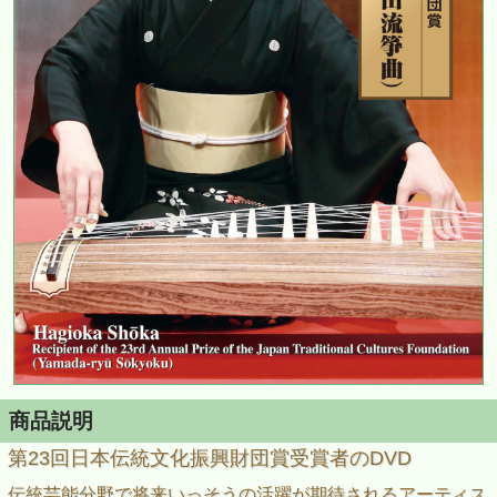
商品説明
第23回日本伝統文化振興財団賞受賞者のDVD
伝統芸能分野で将来いっそうの活躍が期待されるアーティス